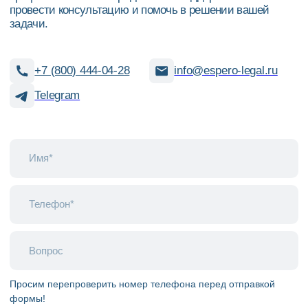
Просим перепроверить номер телефона перед отправкой
формы!
Я даю согласие на обработку моих
персональных данных и принимаю условия
политики конфиденциальности
Отправить
Эсперо